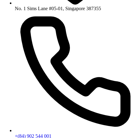
No. 1 Sims Lane #05-01, Singapore 387355
+(84) 902 544 001