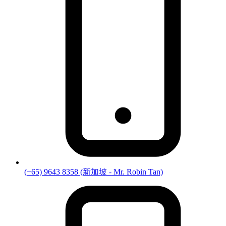
(+65) 9643 8358
(
新加坡
- Mr. Robin Tan)