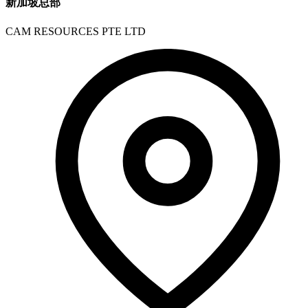
新加坡总部
CAM RESOURCES PTE LTD