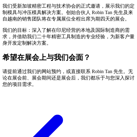
我们受新加坡精密工程与技术协会的正式邀请，展示我们的定
制模具与冲压模具解决方案。创始合伙人 Robin Tan 先生及来
自越南的销售团队将在专属展位全程出席为期四天的展会。
我们的目标：深入了解在印尼经营的本地及国际制造商的需
求，并借助我们二十年精密工具制造的专业经验，为新客户量
身开发定制解决方案。
希望在展会上与我们会面？
请提前通过我们的网站预约，或直接联系 Robin Tan 先生。无
论在展会前、展会期间还是展会后，我们都乐于与您深入探讨
您的项目需求。