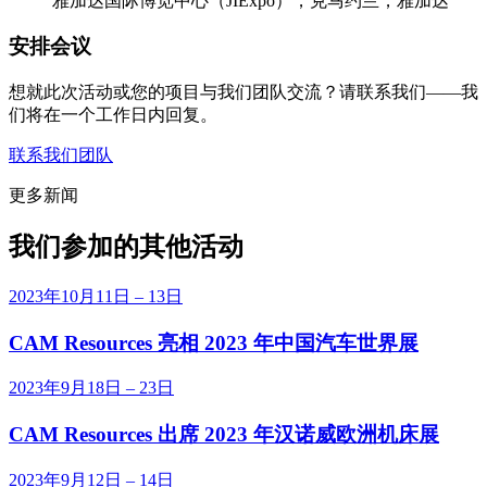
雅加达国际博览中心（JIExpo），克马约兰，雅加达
安排会议
想就此次活动或您的项目与我们团队交流？请联系我们——我
们将在一个工作日内回复。
联系我们团队
更多新闻
我们参加的其他活动
2023年10月11日 – 13日
CAM Resources 亮相 2023 年中国汽车世界展
2023年9月18日 – 23日
CAM Resources 出席 2023 年汉诺威欧洲机床展
2023年9月12日 – 14日