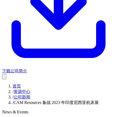
下载公司简介
首页
/
资源中心
/
公司新闻
/
CAM Resources 备战 2023 年印度尼西亚机床展
News & Events