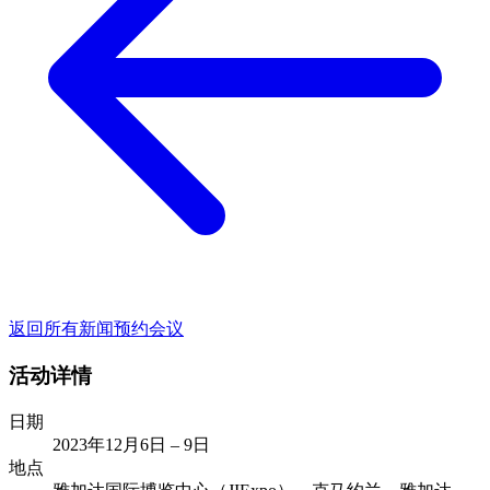
返回所有新闻
预约会议
活动详情
日期
2023年12月6日 – 9日
地点