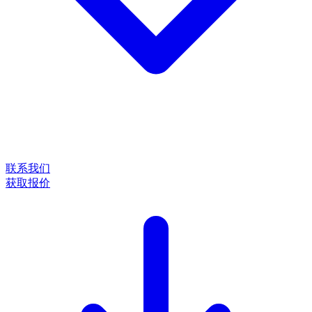
联系我们
获取报价