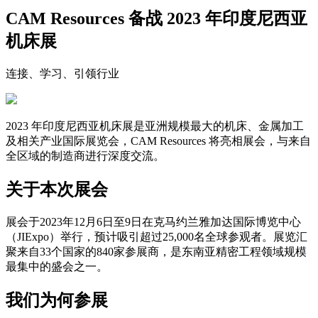
CAM Resources 备战 2023 年印度尼西亚
机床展
连接、学习、引领行业
2023 年印度尼西亚机床展是亚洲规模最大的机床、金属加工
及相关产业国际展览会，CAM Resources 将亮相展会，与来自
全区域的制造商进行深度交流。
关于本次展会
展会于2023年12月6日至9日在克马约兰雅加达国际博览中心
（JIExpo）举行，预计吸引超过25,000名全球参观者。展览汇
聚来自33个国家的840家参展商，是东南亚精密工程领域规模
最集中的盛会之一。
我们为何参展