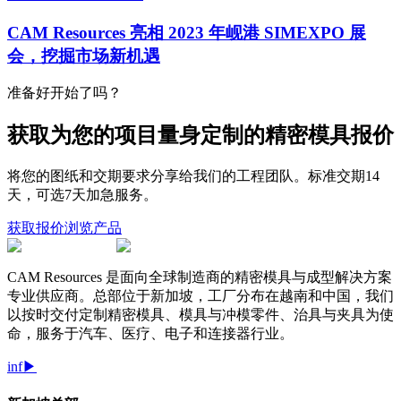
CAM Resources 亮相 2023 年岘港 SIMEXPO 展
会，挖掘市场新机遇
准备好开始了吗？
获取为您的项目量身定制的精密模具报价
将您的图纸和交期要求分享给我们的工程团队。标准交期14
天，可选7天加急服务。
获取报价
浏览产品
CAM Resources 是面向全球制造商的精密模具与成型解决方案
专业供应商。总部位于新加坡，工厂分布在越南和中国，我们
以按时交付定制精密模具、模具与冲模零件、治具与夹具为使
命，服务于汽车、医疗、电子和连接器行业。
in
f
▶