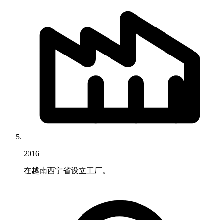
2016
在越南西宁省设立工厂。