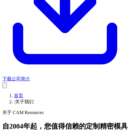
下载公司简介
首页
/
关于我们
关于 CAM Resources
自2004年起，您值得信赖的定制精密模具