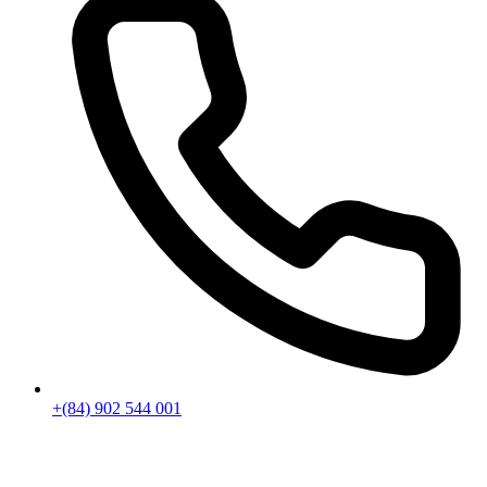
+(84) 902 544 001