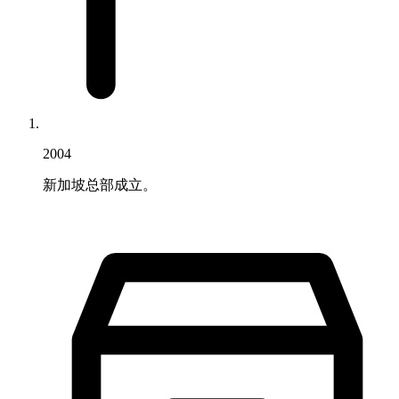
2004
新加坡总部成立。