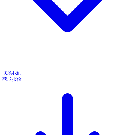
联系我们
获取报价