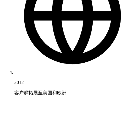
2012
客户群拓展至美国和欧洲。