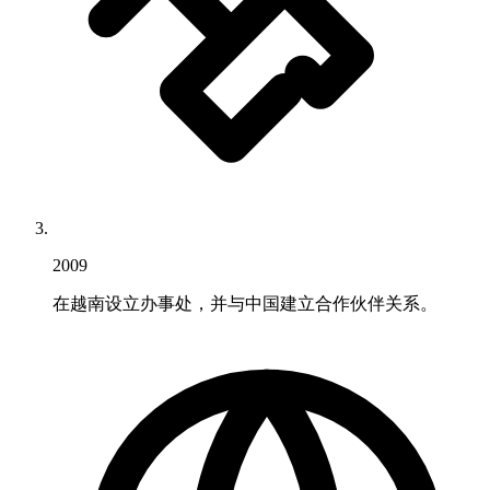
2009
在越南设立办事处，并与中国建立合作伙伴关系。