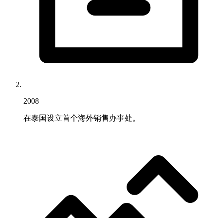
2008
在泰国设立首个海外销售办事处。