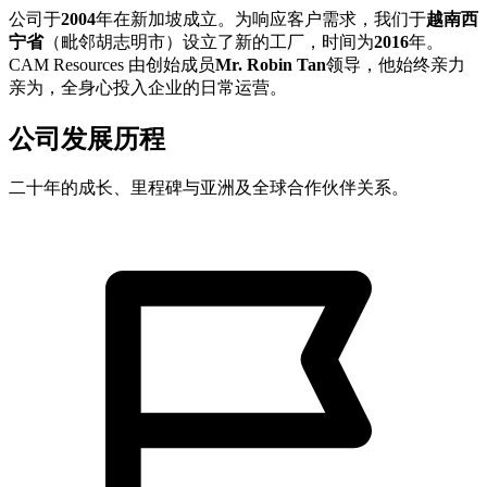
公司于
2004
年在新加坡成立。为响应客户需求，我们于
越南西
宁省
（毗邻胡志明市）设立了新的工厂，时间为
2016
年。
CAM Resources 由创始成员
Mr. Robin Tan
领导，他始终亲力
亲为，全身心投入企业的日常运营。
公司发展历程
二十年的成长、里程碑与亚洲及全球合作伙伴关系。