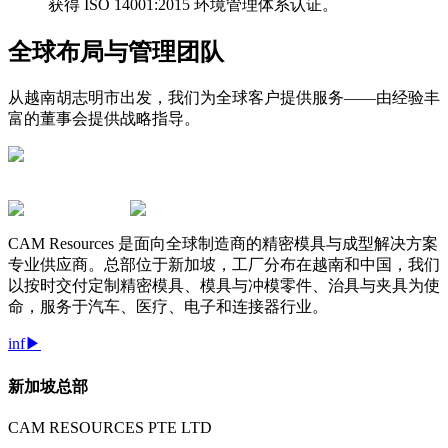
获得 ISO 14001:2015 环境管理体系认证。
全球布局与管理团队
从越南胡志明市出发，我们为全球客户提供服务——由经验丰
富的董事会提供战略指导。
CAM Resources 是面向全球制造商的精密模具与成型解决方案
专业供应商。总部位于新加坡，工厂分布在越南和中国，我们
以按时交付定制精密模具、模具与冲模零件、治具与夹具为使
命，服务于汽车、医疗、电子和连接器行业。
in
f
▶
新加坡总部
CAM RESOURCES PTE LTD