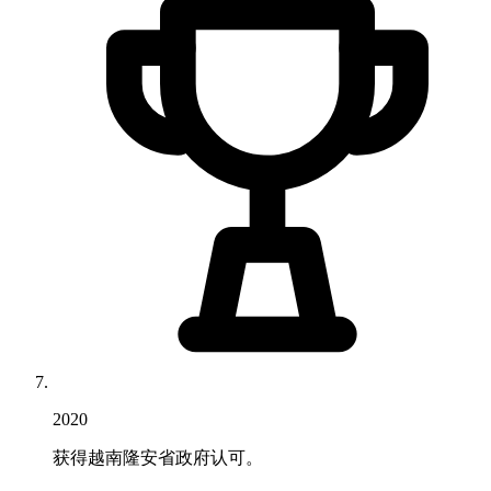
2020
获得越南隆安省政府认可。