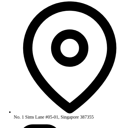
No. 1 Sims Lane #05-01, Singapore 387355