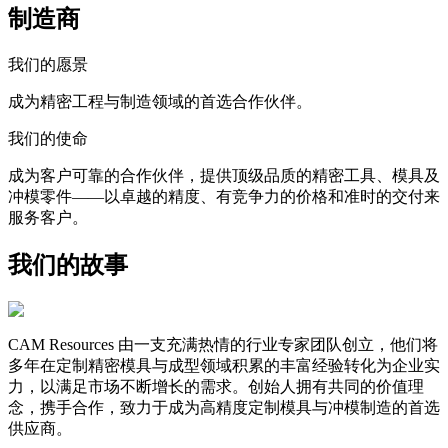
制造商
我们的愿景
成为精密工程与制造领域的首选合作伙伴。
我们的使命
成为客户可靠的合作伙伴，提供顶级品质的精密工具、模具及
冲模零件——以卓越的精度、有竞争力的价格和准时的交付来
服务客户。
我们的故事
CAM Resources 由一支充满热情的行业专家团队创立，他们将
多年在定制精密模具与成型领域积累的丰富经验转化为企业实
力，以满足市场不断增长的需求。创始人拥有共同的价值理
念，携手合作，致力于成为高精度定制模具与冲模制造的首选
供应商。