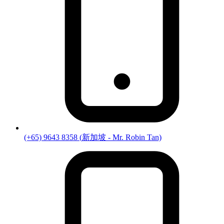
(+65) 9643 8358
(
新加坡
- Mr. Robin Tan)