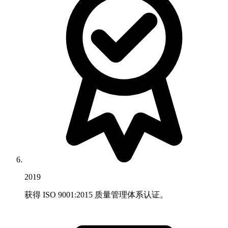
2019
获得 ISO 9001:2015 质量管理体系认证。