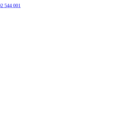
02 544 001