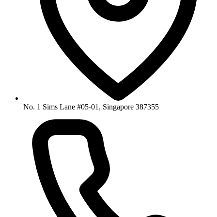
No. 1 Sims Lane #05-01, Singapore 387355