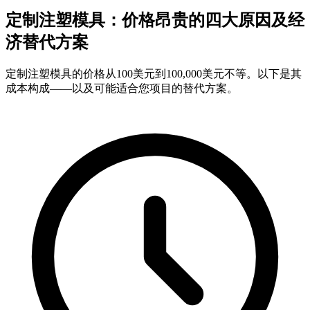
定制注塑模具：价格昂贵的四大原因及经
济替代方案
定制注塑模具的价格从100美元到100,000美元不等。以下是其
成本构成——以及可能适合您项目的替代方案。