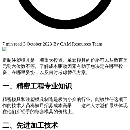
7
min read
·
3 October 2023
·
By
CAM Resources Team
定制注塑模具是一项重大投资。单套模具的价格可以从数百美
元到六位数不等。了解成本驱动因素有助于您决定在哪里投
资、在哪里妥协，以及何时考虑替代方案。
一、精密工程专业知识
精密模具和注塑模具制造是极为小众的行业。能够胜任这项工
作的技术人员稀缺且招募成本高昂——这种人才溢价最终体现
在他们所经手的每套模具的价格上。
二、先进加工技术