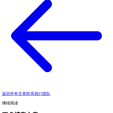
返回所有文章
联系我们团队
继续阅读