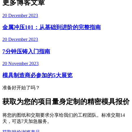
更多博客文章
20 December 2023
金属冲压101：从基础到进阶的完整指南
20 December 2023
7分钟压铸入门指南
20 November 2023
模具制造商必参加的5大展览
准备好开始了吗？
获取为您的项目量身定制的精密模具报价
将您的图纸和交期要求分享给我们的工程团队。标准交期14
天，可选7天加急服务。