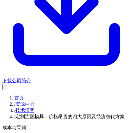
下载公司简介
首页
/
资源中心
/
技术博客
/
定制注塑模具：价格昂贵的四大原因及经济替代方案
成本与采购