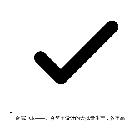
金属冲压——适合简单设计的大批量生产，效率高