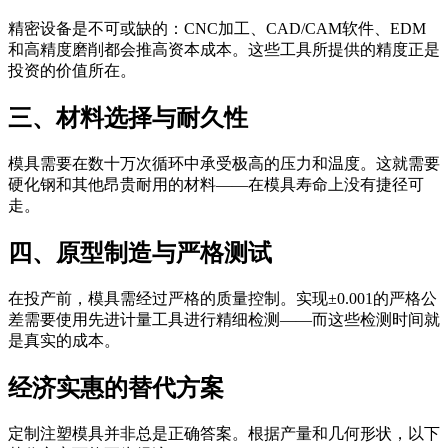
精密设备是不可或缺的：CNC加工、CAD/CAM软件、EDM
和高精度磨削都会推高资本成本。这些工具所提供的精度正是
投资的价值所在。
三、材料选择与耐久性
模具需要在数十万次循环中承受极高的压力和温度。这就需要
硬化钢和其他昂贵耐用的材料——在模具寿命上没有捷径可
走。
四、原型制造与严格测试
在投产前，模具需经过严格的质量控制。实现±0.001的严格公
差需要使用先进计量工具进行精细检测——而这些检测时间就
是真实的成本。
经济实惠的替代方案
定制注塑模具并非总是正确答案。根据产量和几何形状，以下