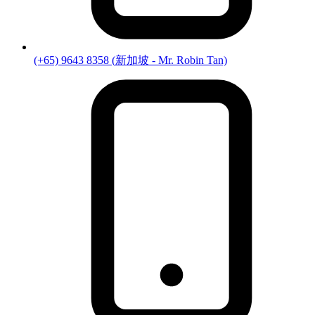
(+65) 9643 8358
(
新加坡
- Mr. Robin Tan)