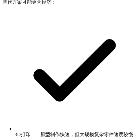
替代方案可能更为经济：
3D打印——原型制作快速，但大规模复杂零件速度较慢