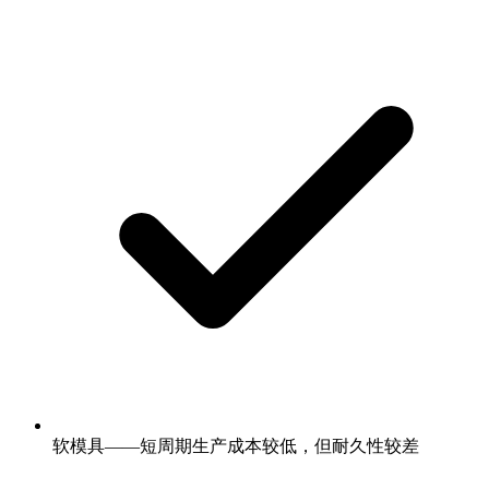
软模具——短周期生产成本较低，但耐久性较差