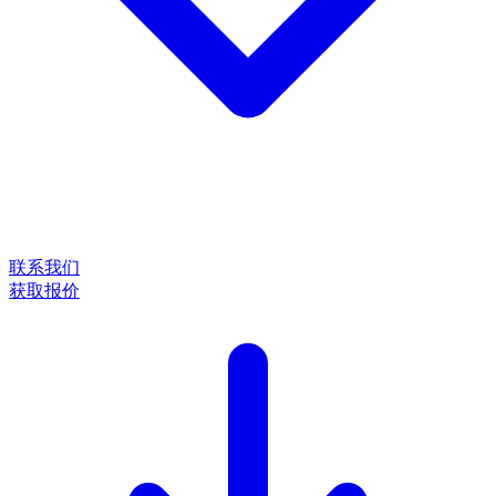
联系我们
获取报价