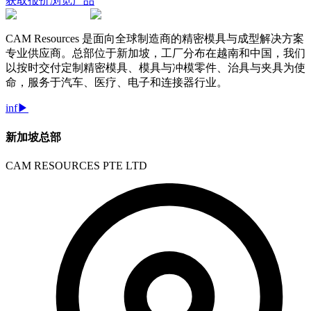
获取报价
浏览产品
CAM Resources 是面向全球制造商的精密模具与成型解决方案
专业供应商。总部位于新加坡，工厂分布在越南和中国，我们
以按时交付定制精密模具、模具与冲模零件、治具与夹具为使
命，服务于汽车、医疗、电子和连接器行业。
in
f
▶
新加坡总部
CAM RESOURCES PTE LTD