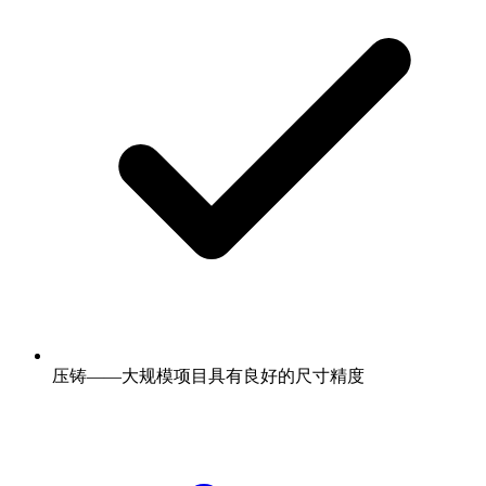
压铸——大规模项目具有良好的尺寸精度