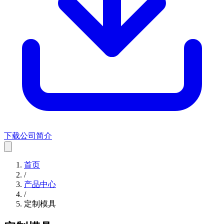
下载公司简介
首页
/
产品中心
/
定制模具