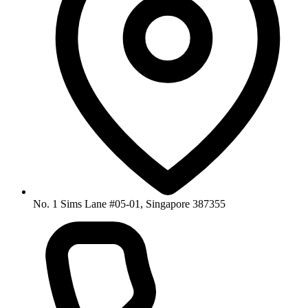
No. 1 Sims Lane #05-01, Singapore 387355