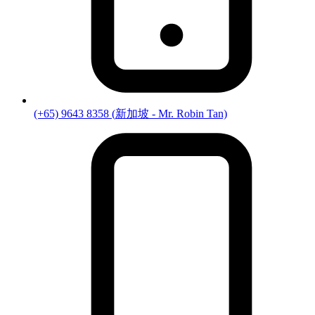
(+65) 9643 8358
(
新加坡
- Mr. Robin Tan)