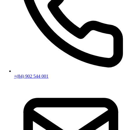
+(84) 902 544 001