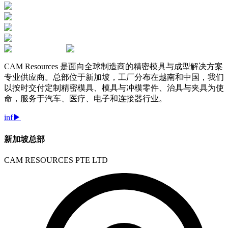
CAM Resources 是面向全球制造商的精密模具与成型解决方案
专业供应商。总部位于新加坡，工厂分布在越南和中国，我们
以按时交付定制精密模具、模具与冲模零件、治具与夹具为使
命，服务于汽车、医疗、电子和连接器行业。
in
f
▶
新加坡总部
CAM RESOURCES PTE LTD