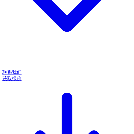
联系我们
获取报价