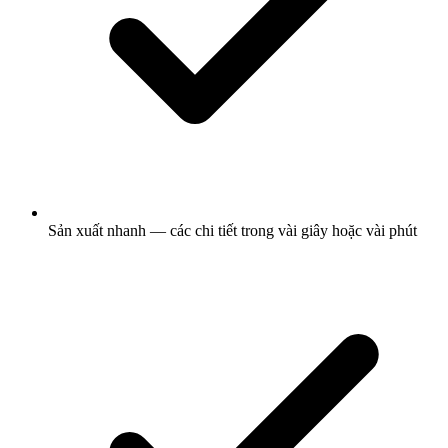
Sản xuất nhanh — các chi tiết trong vài giây hoặc vài phút