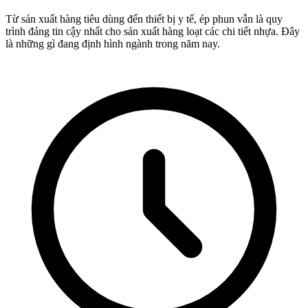
Từ sản xuất hàng tiêu dùng đến thiết bị y tế, ép phun vẫn là quy
trình đáng tin cậy nhất cho sản xuất hàng loạt các chi tiết nhựa. Đây
là những gì đang định hình ngành trong năm nay.