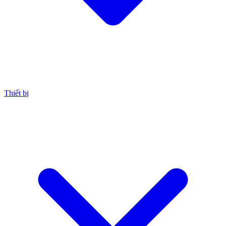
Thiết bị