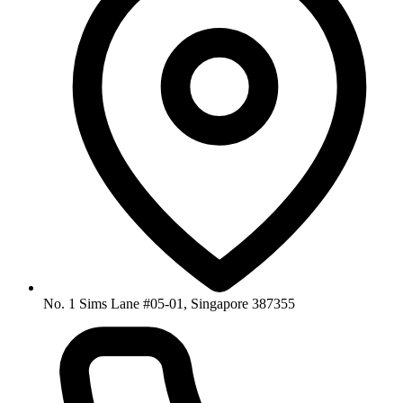
No. 1 Sims Lane #05-01, Singapore 387355