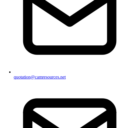
quotation@camresources.net