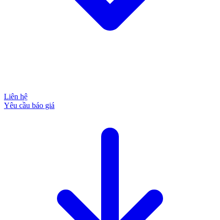
Liên hệ
Yêu cầu báo giá