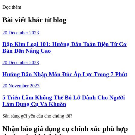
Đọc thêm
Bài viết khác từ blog
20 December 2023
Dập Kim Loại 101: Hướng Dẫn Toàn Diện Từ Cơ
Bản Đến Nâng Cao
20 December 2023
Hướng Dẫn Nhập Môn Đúc Áp Lực Trong 7 Phút
20 November 2023
5 Triển Lãm Không Thể Bỏ Lỡ Dành Cho Người
Làm Dụng Cụ Và Khuôn
Sẵn sàng gửi yêu cầu cho chúng tôi?
Nhận báo giá dụng cụ chính xác phù hợp