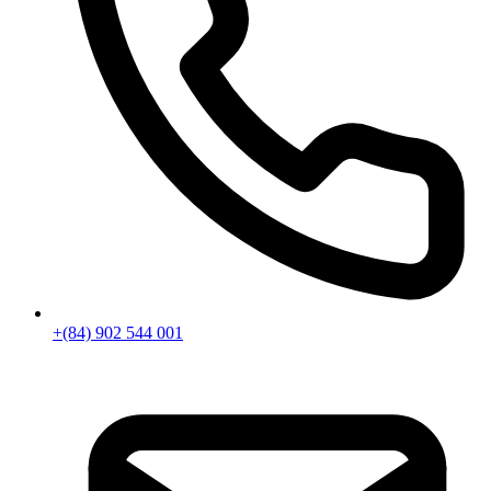
+(84) 902 544 001