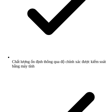
Chất lượng ổn định thông qua độ chính xác được kiểm soát
bằng máy tính