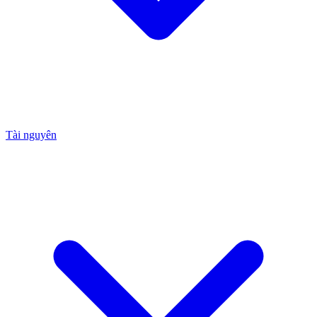
Tài nguyên