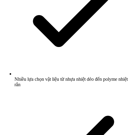
Nhiều lựa chọn vật liệu từ nhựa nhiệt dẻo đến polyme nhiệt
rắn