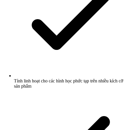
Tính linh hoạt cho các hình học phức tạp trên nhiều kích cỡ
sản phẩm