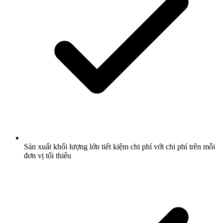
Sản xuất khối lượng lớn tiết kiệm chi phí với chi phí trên mỗi
đơn vị tối thiểu