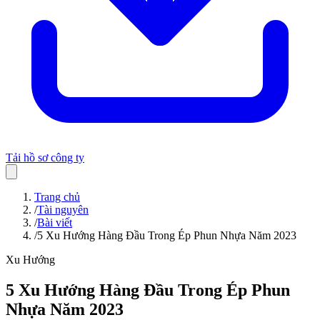
Tải hồ sơ công ty
Trang chủ
/
Tài nguyên
/
Bài viết
/
5 Xu Hướng Hàng Đầu Trong Ép Phun Nhựa Năm 2023
Xu Hướng
5 Xu Hướng Hàng Đầu Trong Ép Phun
Nhựa Năm 2023