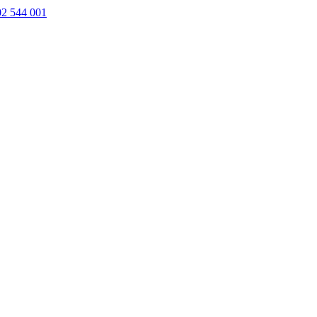
02 544 001