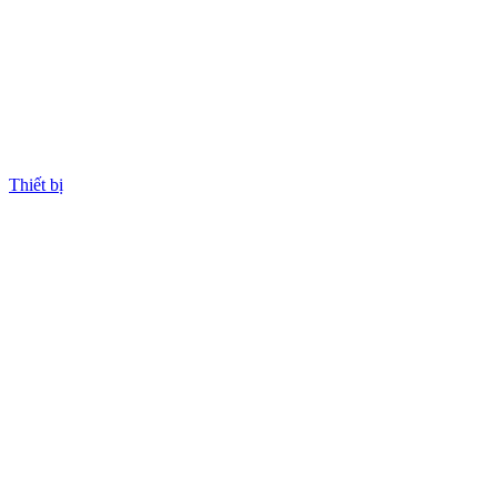
Thiết bị