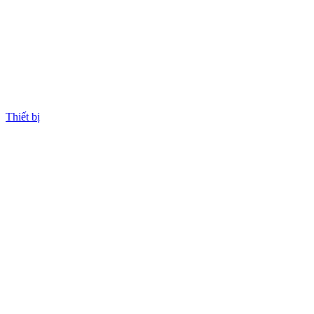
Thiết bị