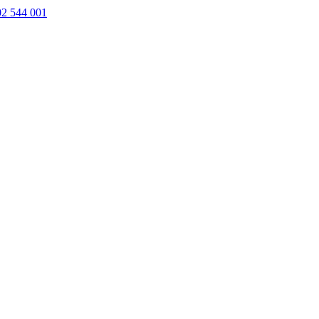
02 544 001