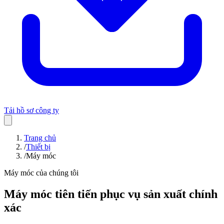
Tải hồ sơ công ty
Trang chủ
/
Thiết bị
/
Máy móc
Máy móc của chúng tôi
Máy móc tiên tiến phục vụ sản xuất chính
xác