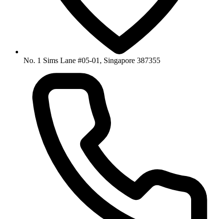
No. 1 Sims Lane #05-01, Singapore 387355