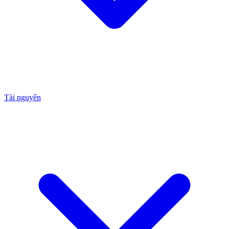
Tài nguyên