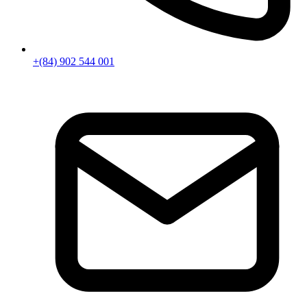
+(84) 902 544 001