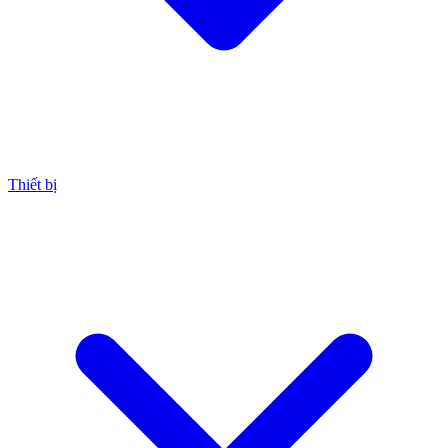
Thiết bị