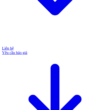
Liên hệ
Yêu cầu báo giá