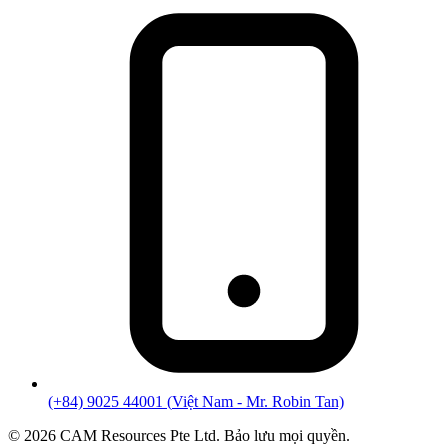
(+84) 9025 44001
(
Việt Nam
- Mr. Robin Tan)
©
2026
CAM Resources Pte Ltd. Bảo lưu mọi quyền.