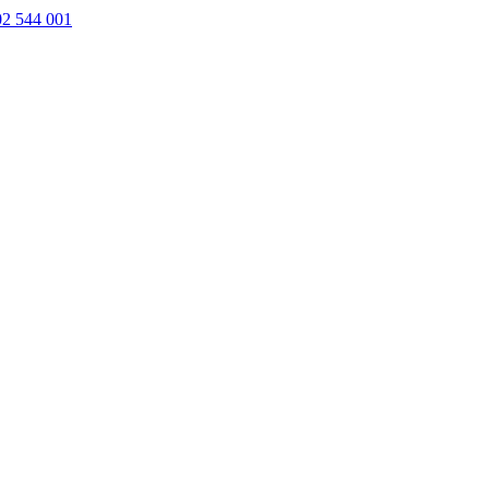
02 544 001