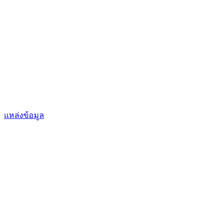
แหล่งข้อมูล