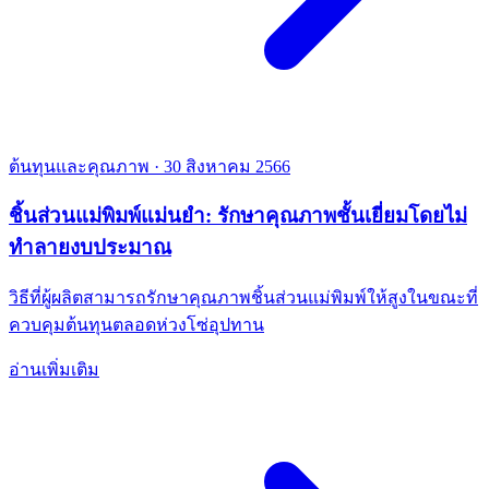
ต้นทุนและคุณภาพ
·
30 สิงหาคม 2566
ชิ้นส่วนแม่พิมพ์แม่นยำ: รักษาคุณภาพชั้นเยี่ยมโดยไม่
ทำลายงบประมาณ
วิธีที่ผู้ผลิตสามารถรักษาคุณภาพชิ้นส่วนแม่พิมพ์ให้สูงในขณะที่
ควบคุมต้นทุนตลอดห่วงโซ่อุปทาน
อ่านเพิ่มเติม