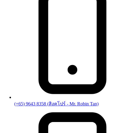
(+65) 9643 8358
(
สิงคโปร์
- Mr. Robin Tan)