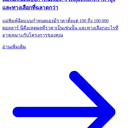
และทางเลือกที่ฉลาดกว่า
แม่พิมพ์ฉีดแบบกำหนดเองมีราคาตั้งแต่ 100 ถึง 100,000
ดอลลาร์ นี่คือเหตุผลที่ราคาเป็นเช่นนั้น และทางเลือกอะไรที่
อาจเหมาะกับโครงการของคุณ
อ่านเพิ่มเติม