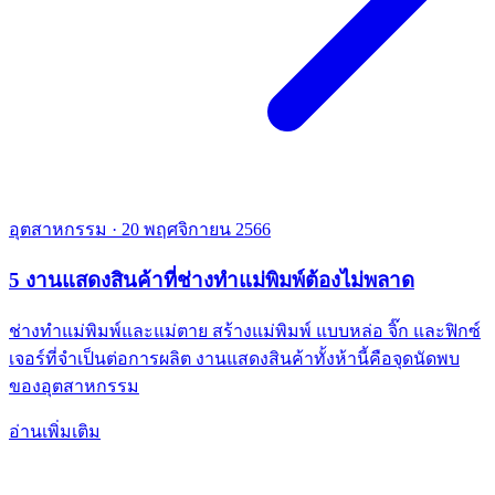
อุตสาหกรรม
·
20 พฤศจิกายน 2566
5 งานแสดงสินค้าที่ช่างทำแม่พิมพ์ต้องไม่พลาด
ช่างทำแม่พิมพ์และแม่ตาย สร้างแม่พิมพ์ แบบหล่อ จิ๊ก และฟิกซ์
เจอร์ที่จำเป็นต่อการผลิต งานแสดงสินค้าทั้งห้านี้คือจุดนัดพบ
ของอุตสาหกรรม
อ่านเพิ่มเติม