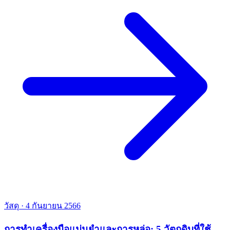
วัสดุ
·
4 กันยายน 2566
การทำเครื่องมือแม่นยำและการหล่อ: 5 วัตถุดิบที่ใช้