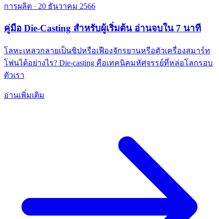
การผลิต
·
20 ธันวาคม 2566
คู่มือ Die-Casting สำหรับผู้เริ่มต้น อ่านจบใน 7 นาที
โลหะเหลวกลายเป็นซิปหรือเฟืองจักรยานหรือตัวเครื่องสมาร์ท
โฟนได้อย่างไร? Die-casting คือเทคนิคมหัศจรรย์ที่หล่อโลกรอบ
ตัวเรา
อ่านเพิ่มเติม