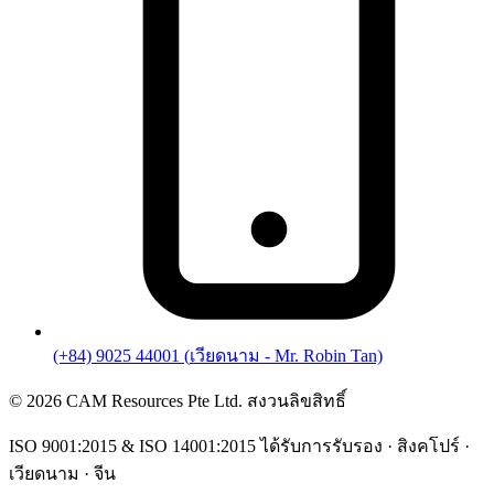
(+84) 9025 44001
(
เวียดนาม
- Mr. Robin Tan)
©
2026
CAM Resources Pte Ltd. สงวนลิขสิทธิ์
ISO 9001:2015 & ISO 14001:2015 ได้รับการรับรอง · สิงคโปร์ ·
เวียดนาม · จีน