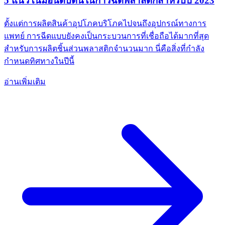
5 แนวโน้มอันดับต้นในการฉีดพลาสติกสำหรับปี 2023
ตั้งแต่การผลิตสินค้าอุปโภคบริโภคไปจนถึงอุปกรณ์ทางการ
แพทย์ การฉีดแบบยังคงเป็นกระบวนการที่เชื่อถือได้มากที่สุด
สำหรับการผลิตชิ้นส่วนพลาสติกจำนวนมาก นี่คือสิ่งที่กำลัง
กำหนดทิศทางในปีนี้
อ่านเพิ่มเติม