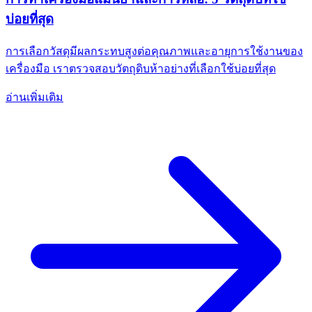
บ่อยที่สุด
การเลือกวัสดุมีผลกระทบสูงต่อคุณภาพและอายุการใช้งานของ
เครื่องมือ เราตรวจสอบวัตถุดิบห้าอย่างที่เลือกใช้บ่อยที่สุด
อ่านเพิ่มเติม