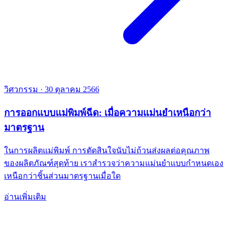
วิศวกรรม
·
30 ตุลาคม 2566
การออกแบบแม่พิมพ์ฉีด: เมื่อความแม่นยำเหนือกว่า
มาตรฐาน
ในการผลิตแม่พิมพ์ การตัดสินใจนับไม่ถ้วนส่งผลต่อคุณภาพ
ของผลิตภัณฑ์สุดท้าย เราสำรวจว่าความแม่นยำแบบกำหนดเอง
เหนือกว่าชิ้นส่วนมาตรฐานเมื่อใด
อ่านเพิ่มเติม