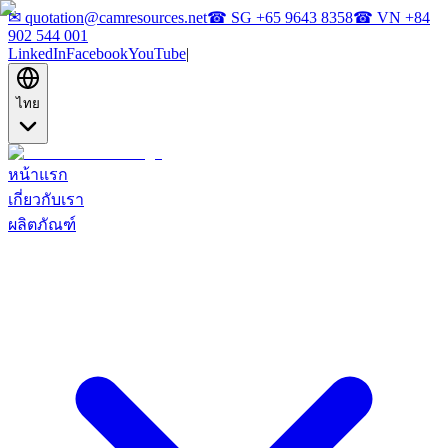
✉
quotation@camresources.net
☎ SG
+65 9643 8358
☎ VN
+84
902 544 001
LinkedIn
Facebook
YouTube
|
ไทย
หน้าแรก
เกี่ยวกับเรา
ผลิตภัณฑ์