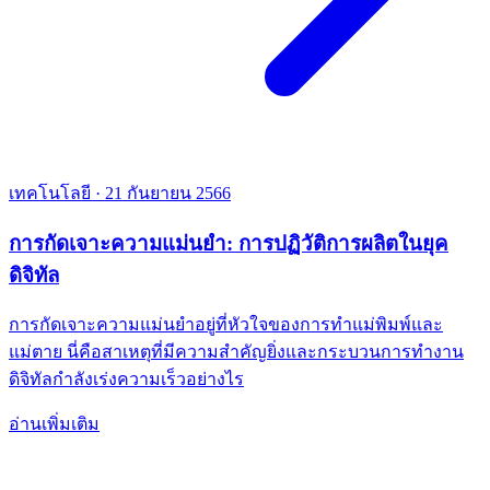
เทคโนโลยี
·
21 กันยายน 2566
การกัดเจาะความแม่นยำ: การปฏิวัติการผลิตในยุค
ดิจิทัล
การกัดเจาะความแม่นยำอยู่ที่หัวใจของการทำแม่พิมพ์และ
แม่ตาย นี่คือสาเหตุที่มีความสำคัญยิ่งและกระบวนการทำงาน
ดิจิทัลกำลังเร่งความเร็วอย่างไร
อ่านเพิ่มเติม