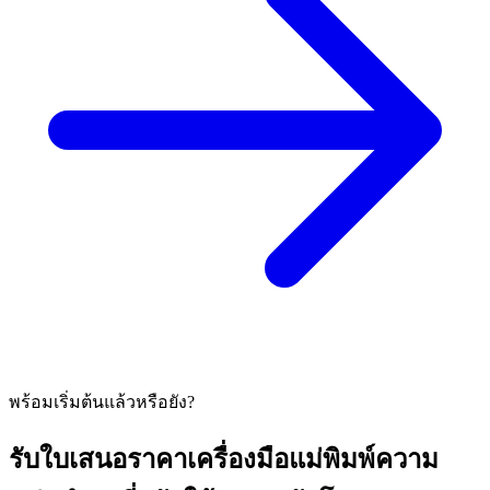
พร้อมเริ่มต้นแล้วหรือยัง?
รับใบเสนอราคาเครื่องมือแม่พิมพ์ความ