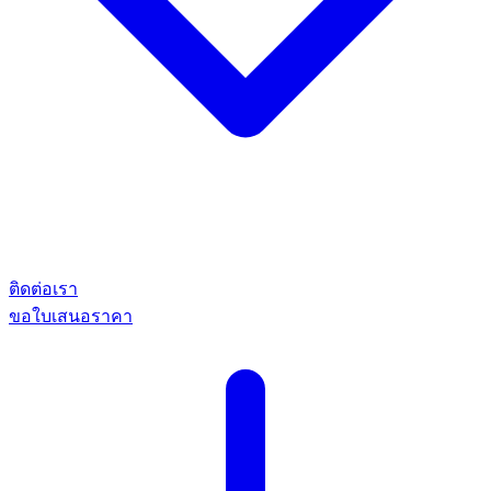
ติดต่อเรา
ขอใบเสนอราคา