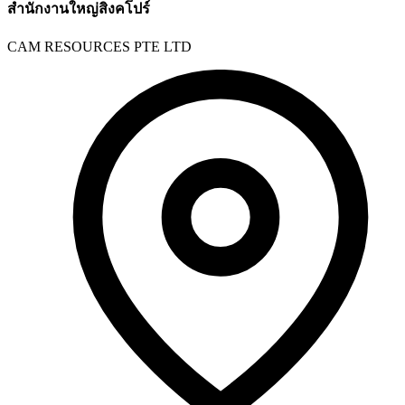
สำนักงานใหญ่สิงคโปร์
CAM RESOURCES PTE LTD