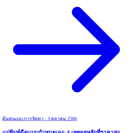
ต้นทุนและการจัดหา
·
3 ตุลาคม 2566
แม่พิมพ์ฉีดแบบกำหนดเอง: 4 เหตุผลหลักที่ราคาสูง