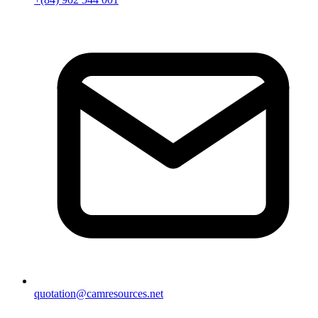
quotation@camresources.net