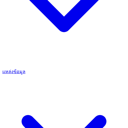
แหล่งข้อมูล