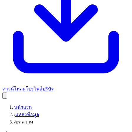
ดาวน์โหลดโปรไฟล์บริษัท
หน้าแรก
/
แหล่งข้อมูล
/
บทความ